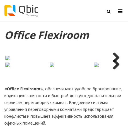
Office Flexiroom
Next
Next
«Office Flexiroom»
, обеспечивают удобное бронирование,
индикацию занятости и быстрый доступ к дополнительным
сервисам переговорных комнат. Внедрение системы
управления переговорными комнатами предотвращает
конфликты и повышает эффективность использования
офисных помещений.