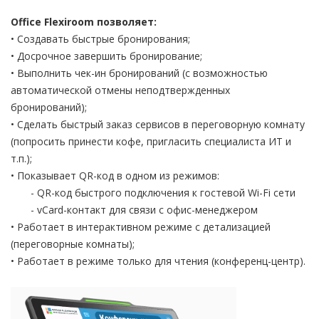
Office Flexiroom позволяет:
• Создавать быстрые бронирования;
• Досрочное завершить бронирование;
• Выполнить чек-ин бронирований (с возможностью
автоматической отмены неподтвержденных
бронирований);
• Сделать быстрый заказ сервисов в переговорную комнату
(попросить принести кофе, пригласить специалиста ИТ и
т.п.);
• Показывает QR-код в одном из режимов:
- QR-код быстрого подключения к гостевой Wi-Fi сети
- vCard-контакт для связи с офис-менеджером
• Работает в интерактивном режиме с детализацией
(переговорные комнаты);
• Работает в режиме только для чтения (конференц-центр).