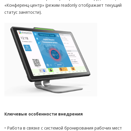
«Конференц-центр» (режим readonly отображает текущий
статус занятости).
Ключевые особенности внедрения
• Работа в связке с системой бронирования рабочих мест