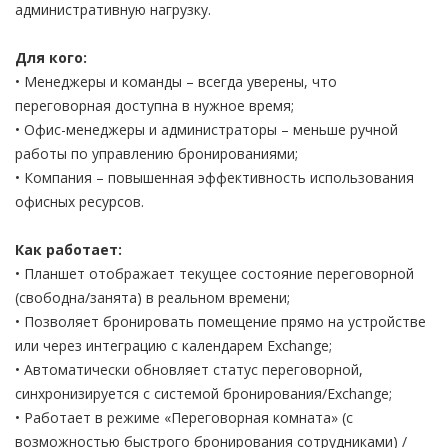
административную нагрузку.
Для кого:
• Менеджеры и команды – всегда уверены, что
переговорная доступна в нужное время;
• Офис-менеджеры и администраторы – меньше ручной
работы по управлению бронированиями;
• Компания – повышенная эффективность использования
офисных ресурсов.
Как работает:
• Планшет отображает текущее состояние переговорной
(свободна/занята) в реальном времени;
• Позволяет бронировать помещение прямо на устройстве
или через интеграцию с календарем Exchange;
• Автоматически обновляет статус переговорной,
синхронизируется с системой бронирования/Exchange;
• Работает в режиме «Переговорная комната» (с
возможностью быстрого бронирования сотрудниками) /