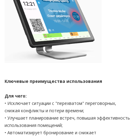
Ключевые преимущества использования
Для чего:
• Исключает ситуации с "перехватом" переговорных,
снижая конфликты и потери времени;
• Улучшает планирование встреч, повышая эффективность
использования помещений;
• Автоматизирует бронирование и снижает