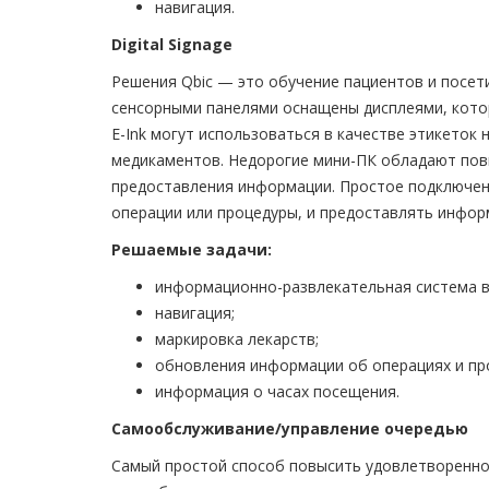
навигация.
Digital Signage
Решения Qbic — это обучение пациентов и посет
сенсорными панелями оснащены дисплеями, кото
E-Ink могут использоваться в качестве этикето
медикаментов. Недорогие мини-ПК обладают пов
предоставления информации. Простое подключен
операции или процедуры, и предоставлять инфор
Решаемые задачи:
информационно-развлекательная система в
навигация;
маркировка лекарств;
обновления информации об операциях и пр
информация о часах посещения.
Самообслуживание/управление очередью
Самый простой способ повысить удовлетворенно