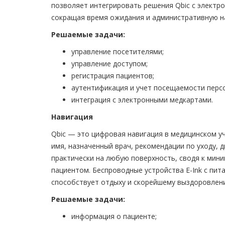
позволяет интегрировать решения Qbic с электр
сокращая время ожидания и административную на
Решаемые задачи:
управление посетителями;
управление доступом;
регистрация пациентов;
аутентификация и учет посещаемости перс
интеграция с электронными медкартами.
Навигация
Qbic — это цифровая навигация в медицинском 
имя, назначенный врач, рекомендации по уходу, 
практически на любую поверхность, сводя к мини
пациентом. Беспроводные устройства E-Ink с пит
способствует отдыху и скорейшему выздоровлен
Решаемые задачи:
информация о пациенте;