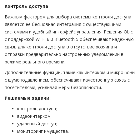
Контроль доступа
Важным фактором для выбора системы контроля доступа
является ее бесшовная интеграция с существующими
системами и удобный интерфейс управления. Решения Qbic
с поддержкой Wi-Fi 6 и Bluetooth 5 обеспечивают надежную
связь для контроля доступа в отсутствие хозяина и
отправки предварительно настроенных уведомлений в
режиме реального времени.
Дополнительные функции, такие как интерком и микрофоны
с шумоподавлением, обеспечивают качественную связь с
посетителями, усиливая меры безопасности.
Решаемые задачи:
контроль доступа;
видеоинтерком;
удаленный доступ;
мониторинг имущества.