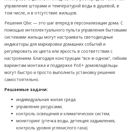
управление шторами и температурой воды в душевой, в
том числе, и в отсутствие жильцов.
Решения Qbic — это шаг вперед в персонализации дома. С
помощью интеллектуального пульта управления бытовыми
системами жильцы могут настраивать светодиодные
индикаторы для маркировки домашних событий и
регулировать их цвета или яркость в соответствии с
настроением. Благодаря конструкции "все-в-одном", гибким
вариантам монтажа и поддержке PoE+ домовладельцы
могут быстро и просто выполнить установку решения
самостоятельно.
Решаемые задачи:
индивидуальная жилая среда;
управление ресурсами;
контроль освещения и климатических систем;
мониторинг (утечка воды, детекция задымления,
контроль уровня углекислого газа).