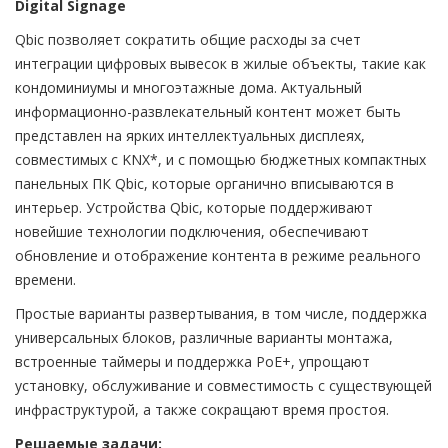
Digital Signage
Qbic позволяет сократить общие расходы за счет
интеграции цифровых вывесок в жилые объекты, такие как
кондоминиумы и многоэтажные дома. Актуальный
информационно-развлекательный контент может быть
представлен на ярких интеллектуальных дисплеях,
совместимых с KNX*, и с помощью бюджетных компактных
панельных ПК Qbic, которые органично вписываются в
интерьер. Устройства Qbic, которые поддерживают
новейшие технологии подключения, обеспечивают
обновление и отображение контента в режиме реального
времени.
Простые варианты развертывания, в том числе, поддержка
универсальных блоков, различные варианты монтажа,
встроенные таймеры и поддержка PoE+, упрощают
установку, обслуживание и совместимость с существующей
инфраструктурой, а также сокращают время простоя.
Решаемые задачи: