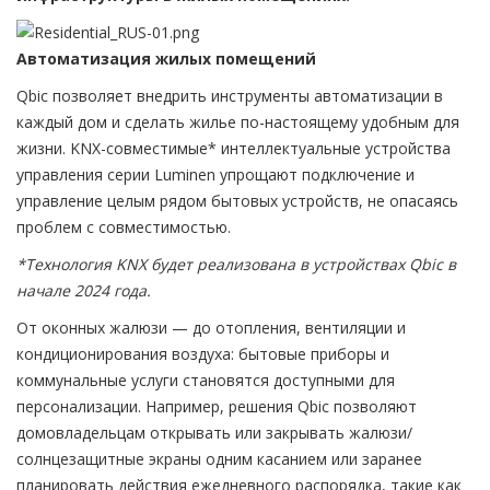
Автоматизация жилых помещений
Qbic позволяет внедрить инструменты автоматизации в
каждый дом и сделать жилье по-настоящему удобным для
жизни. KNX-совместимые* интеллектуальные устройства
управления серии Luminen упрощают подключение и
управление целым рядом бытовых устройств, не опасаясь
проблем с совместимостью.
*Технология KNX будет реализована в устройствах Qbic в
начале 2024 года.
От оконных жалюзи — до отопления, вентиляции и
кондиционирования воздуха: бытовые приборы и
коммунальные услуги становятся доступными для
персонализации. Например, решения Qbic позволяют
домовладельцам открывать или закрывать жалюзи/
солнцезащитные экраны одним касанием или заранее
планировать действия ежедневного распорядка, такие как