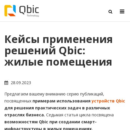
Кейсы применения
решений Qbic:
жилые помещения
28.09.2023
Предлагаем вашему вниманию серию публикаций,
посвященных
примерам использования
устройств Qbic
для решения практических задач в различных
отраслях бизнеса.
Седьмая статья цикла посвящена
возможностям Qbic при создании смарт-
инфраструктуры в жилых помещениях.