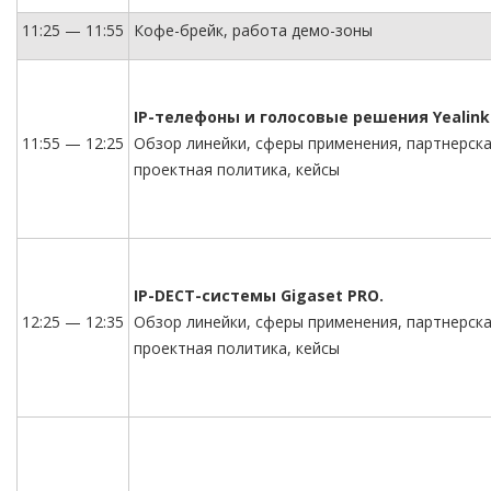
11:25 — 11:55
Кофе-брейк, работа демо-зоны
IP-телефоны и голосовые решения Yealink
11:55 — 12:25
Обзор линейки, сферы применения, партнерска
проектная политика, кейсы
IP-DECT-системы Gigaset PRO.
12:25 — 12:35
Обзор линейки, сферы применения, партнерска
проектная политика, кейсы