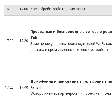
16:30 — 17:00
Кофе-брейк, работа демо-зоны
Проводные и беспроводные сетевые реше
Tek.
17:00 — 17:20
Замещение ушедших производителей Wi-Fi, к
доступа и промышленных сетевых устройств
Домофония и прикладные телефонные п
17:20 — 17:40
Fanvil.
Обзор линейки, партнерская и проектная поли