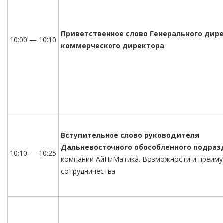
Приветственное слово Генерального дире
10:00 — 10:10
коммерческого директора
Вступительное слово руководителя
Дальневосточного обособленного подраз
10:10 — 10:25
компании АйПиМатика. Возможности и преим
сотрудничества