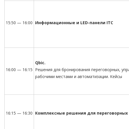
15:50 — 16:00
Информационные и LED-панели ITC
Qbic.
16:00 — 16:15
Решения для бронирования переговорных, упр
рабочими местами и автоматизации. Кейсы
16:15 — 16:30
Комплексные решения для переговорных