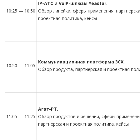
IP-АТС и VoIP-шлюзы Yeastar.
10:25 — 10:50
Обзор линейки, сферы применения, партнерска
проектная политика, кейсы
Коммуникационная платформа 3CX.
10:50 — 11:05
Обзор продукта, партнерская и проектная пол
Агат-РТ.
11:05 — 11:25
Обзор продуктов и решений, сферы применени
партнерская и проектная политика, кейсы