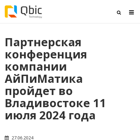
Партнерская
конференция
компании
АйПиМатика
пройдет во
Владивостоке 11
июля 2024 года
27.06.2024