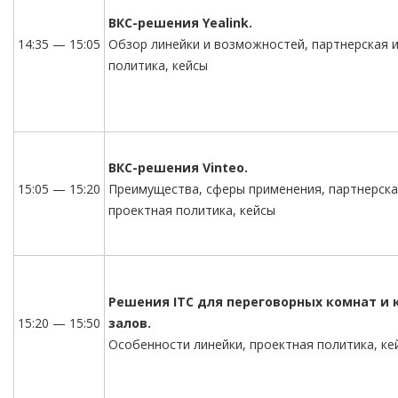
ВКС-решения Yealink.
14:35 — 15:05
Обзор линейки и возможностей, партнерская 
политика, кейсы
ВКС-решения Vinteo.
15:05 — 15:20
Преимущества, сферы применения, партнерска
проектная политика, кейсы
Решения ITC для переговорных комнат и 
15:20 — 15:50
залов.
Особенности линейки, проектная политика, ке