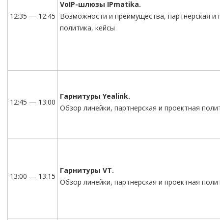
VoIP-шлюзы IPmatika.
12:35 — 12:45
Возможности и преимущества, партнерская и 
политика, кейсы
Гарнитуры Yealink.
12:45 — 13:00
Обзор линейки, партнерская и проектная поли
Гарнитуры VT.
13:00 — 13:15
Обзор линейки, партнерская и проектная поли