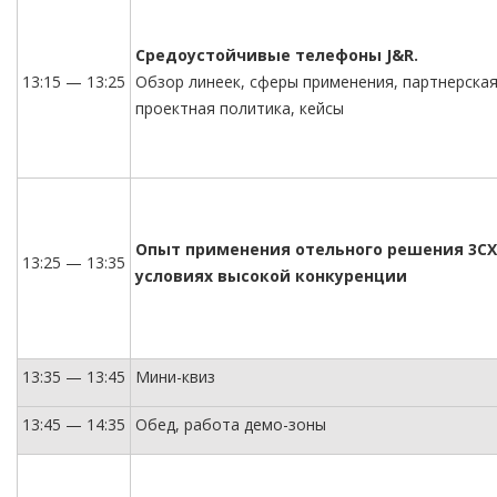
Средоустойчивые телефоны J&R.
13:15 — 13:25
Обзор линеек, сферы применения, партнерская
проектная политика, кейсы
Опыт применения отельного решения 3CX
13:25 — 13:35
условиях высокой конкуренции
13:35 — 13:45
Мини-квиз
13:45 — 14:35
Обед, работа демо-зоны