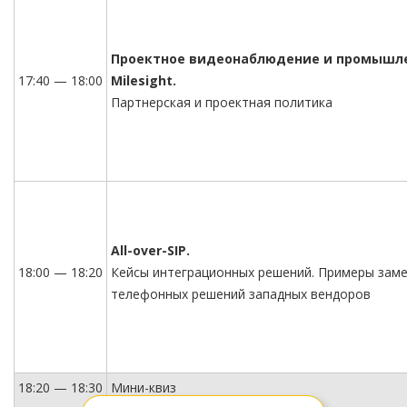
Проектное видеонаблюдение и промышле
17:40 — 18:00
Milesight.
Партнерская и проектная политика
All-over-SIP.
18:00 — 18:20
Кейсы интеграционных решений. Примеры зам
телефонных решений западных вендоров
18:20 — 18:30
Мини-квиз