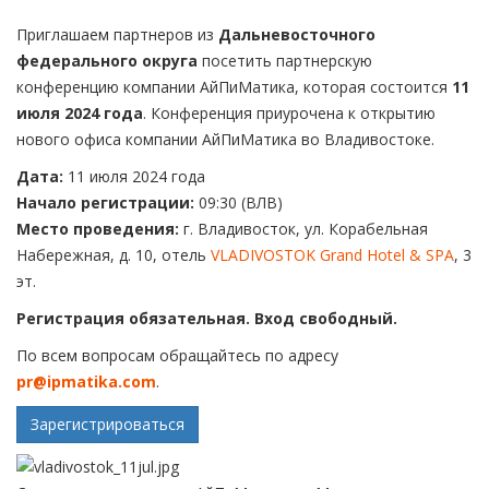
Приглашаем партнеров из
Дальневосточного
федерального округа
посетить партнерскую
конференцию компании АйПиМатика, которая состоится
11
июля 2024 года
. Конференция приурочена к открытию
нового офиса компании АйПиМатика во Владивостоке.
Дата:
11 июля 2024 года
Начало регистрации:
09:30 (ВЛВ)
Место проведения:
г. Владивосток, ул. Корабельная
Набережная, д. 10, отель
VLADIVOSTOK Grand Hotel & SPA
, 3
эт.
Регистрация обязательная. Вход свободный.
По всем вопросам обращайтесь по адресу
pr@ipmatika.com
.
Зарегистрироваться