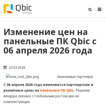
Изменение цен на
панельные ПК Qbic с
06 апреля 2026 года
23.03.2026
Уважаемые партнеры!
С 06 апреля 2026 года изменяются партнерские и
розничные цены на
панельные ПК Qbic
.
Решение
вендора связано с глобальным ростом цен на
комплектующие.