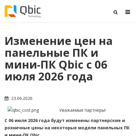
Изменение цен на
панельные ПК и
мини-ПК Qbic с 06
июля 2026 года
23.06.2026
Уважаемые партнеры!
С 06 июля 2026 года будут изменены партнерские и
розничные цены на некоторые модели панельных ПК
и мини-ПК Qbic.