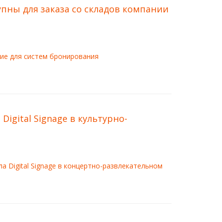
пны для заказа со складов компании
ие для систем бронирования
Digital Signage в культурно-
а Digital Signage в концертно-развлекательном