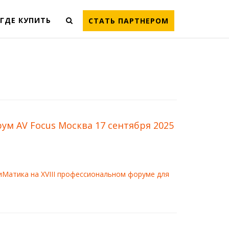
ГДЕ КУПИТЬ
СТАТЬ ПАРТНЕРОМ
ум AV Focus Москва 17 сентября 2025
иМатика на XVIII профессиональном форуме для