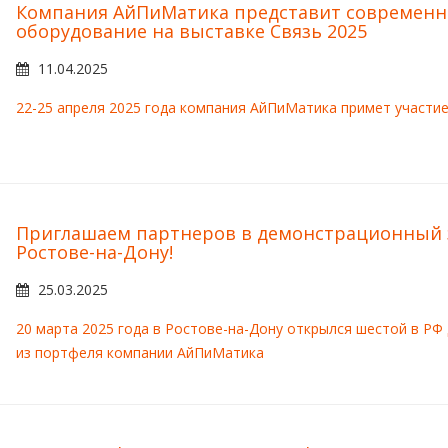
Компания АйПиМатика представит современн
оборудование на выставке Связь 2025
11.04.2025
22-25 апреля 2025 года компания АйПиМатика примет участие 
Приглашаем партнеров в демонстрационный 
Ростове-на-Дону!
25.03.2025
20 марта 2025 года в Ростове-на-Дону открылся шестой в Р
из портфеля компании АйПиМатика