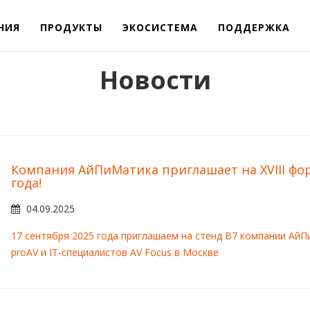
НИЯ
ПРОДУКТЫ
ЭКОСИСТЕМА
ПОДДЕРЖКА
Новости
Компания АйПиМатика приглашает на XVIII фор
года!
04.09.2025
17 сентября 2025 года приглашаем на стенд B7 компании АйП
proAV и IT-специалистов AV Focus в Москве