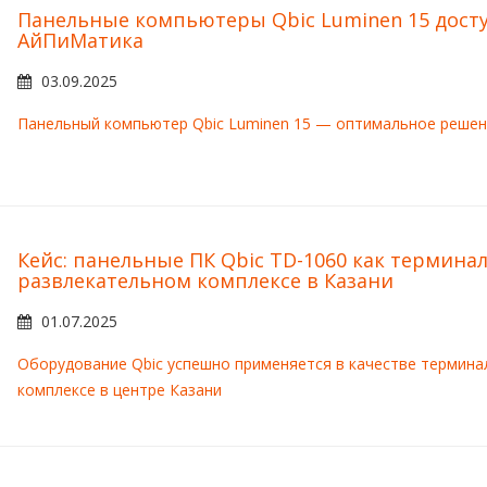
Панельные компьютеры Qbic Luminen 15 досту
АйПиМатика
03.09.2025
Панельный компьютер Qbic Luminen 15 — оптимальное решен
Кейс: панельные ПК Qbic TD-1060 как терминал 
развлекательном комплексе в Казани
01.07.2025
Оборудование Qbic успешно применяется в качестве терминал
комплексе в центре Казани